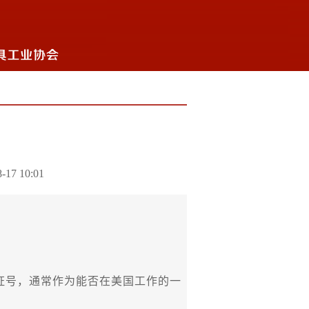
-17 10:01
证号，通常作为能否在美国工作的一